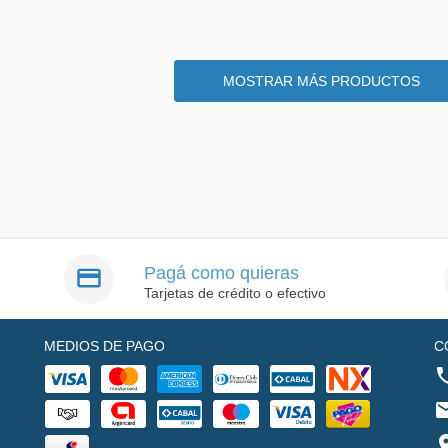
MOSTRAR MÁS PRODUCTOS
Pagá como quieras
Tarjetas de crédito o efectivo
MEDIOS DE PAGO
C