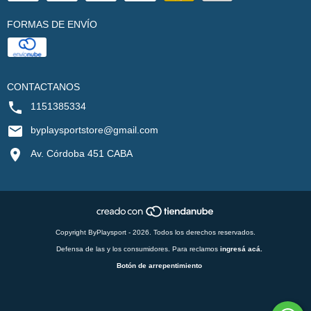
FORMAS DE ENVÍO
CONTACTANOS
1151385334
byplaysportstore@gmail.com
Av. Córdoba 451 CABA
Copyright ByPlaysport - 2026. Todos los derechos reservados.
Defensa de las y los consumidores. Para reclamos
ingresá acá.
Botón de arrepentimiento