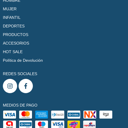
HOMBRE
MUJER
INFANTIL
DEPORTES
PRODUCTOS
ACCESORIOS
HOT SALE
Política de Devolución
REDES SOCIALES
MEDIOS DE PAGO