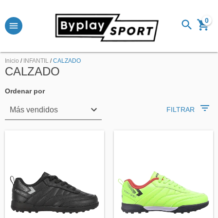
0
Inicio
/
INFANTIL
/
CALZADO
CALZADO
Ordenar por
FILTRAR