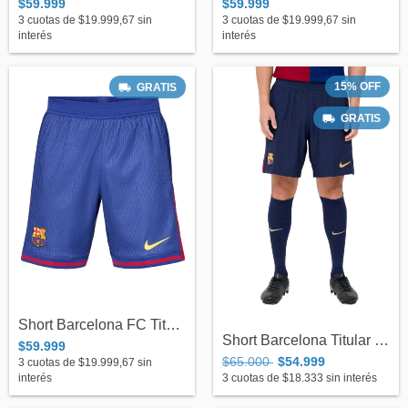
$59.999
$59.999
3
cuotas de
$19.999,67
sin
3
cuotas de
$19.999,67
sin
interés
interés
15
%
OFF
GRATIS
GRATIS
Short Barcelona FC Titular 2025/26 Authe...
Short Barcelona Titular 2024/25 Authenti...
$59.999
$65.000
$54.999
3
cuotas de
$19.999,67
sin
interés
3
cuotas de
$18.333
sin interés