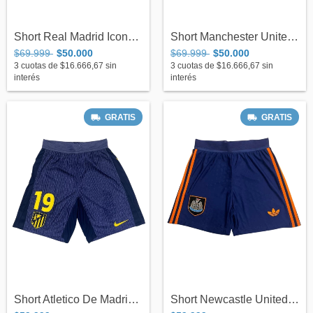
Short Real Madrid Icono Adidas 2023 - Ad...
Short Manchester United Icono Adidas 202...
$69.999
$50.000
$69.999
$50.000
3
cuotas de
$16.666,67
sin
3
cuotas de
$16.666,67
sin
interés
interés
GRATIS
GRATIS
Short Atletico De Madrid Suplente 2025/2...
Short Newcastle United FC Tercero 2025/2...