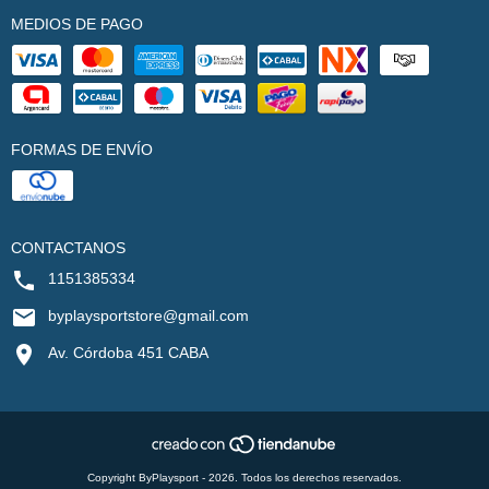
MEDIOS DE PAGO
FORMAS DE ENVÍO
CONTACTANOS
1151385334
byplaysportstore@gmail.com
Av. Córdoba 451 CABA
Copyright ByPlaysport - 2026. Todos los derechos reservados.