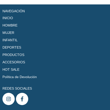
NAVEGACIÓN
INICIO
HOMBRE
MUJER
INFANTIL
DEPORTES
PRODUCTOS
ACCESORIOS
HOT SALE
Política de Devolución
REDES SOCIALES