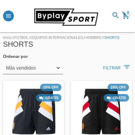
0
Inicio
/
FÚTBOL
/
EQUIPOS INTERNACIONALES
/
HOMBRE
/
SHORTS
SHORTS
Ordenar por
FILTRAR
29
%
OFF
29
%
OFF
GRATIS
GRATIS