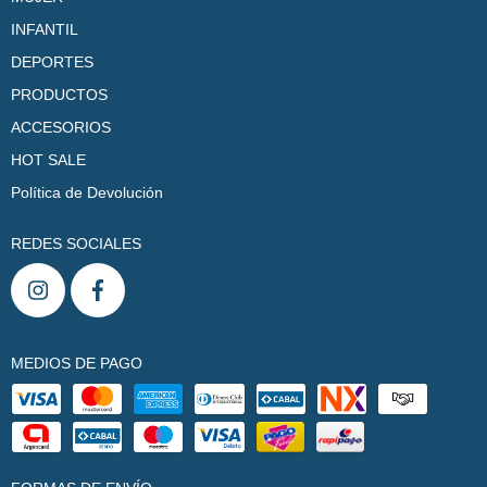
INFANTIL
DEPORTES
PRODUCTOS
ACCESORIOS
HOT SALE
Política de Devolución
REDES SOCIALES
MEDIOS DE PAGO