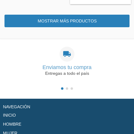
MOSTRAR MÁS PRODUCTOS
Enviamos tu compra
Entregas a todo el país
NAVEGACIÓN
INICIO
HOMBRE
MUJER