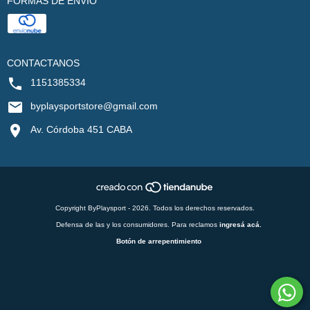
FORMAS DE ENVÍO
CONTACTANOS
1151385334
byplaysportstore@gmail.com
Av. Córdoba 451 CABA
Copyright ByPlaysport - 2026. Todos los derechos reservados.
Defensa de las y los consumidores. Para reclamos
ingresá acá.
Botón de arrepentimiento