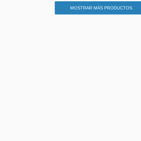
MOSTRAR MÁS PRODUCTOS