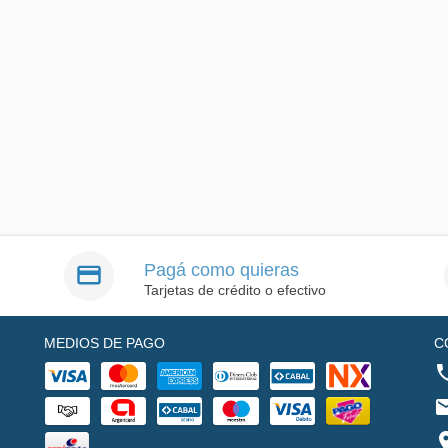
Pagá como quieras
Tarjetas de crédito o efectivo
MEDIOS DE PAGO
C