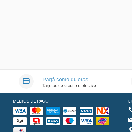
Pagá como quieras
Tarjetas de crédito o efectivo
MEDIOS DE PAGO
C