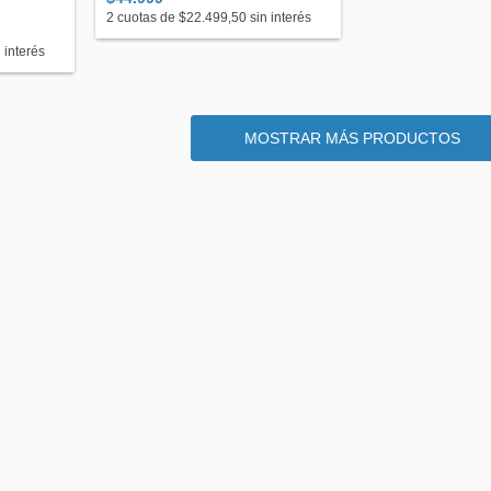
2
cuotas de
$22.499,50
sin interés
 interés
MOSTRAR MÁS PRODUCTOS