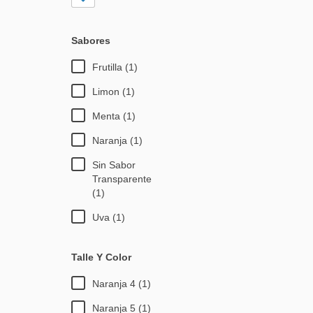
Sabores
Frutilla (1)
Limon (1)
Menta (1)
Naranja (1)
Sin Sabor
Transparente
(1)
Uva (1)
Talle Y Color
Naranja 4 (1)
Naranja 5 (1)