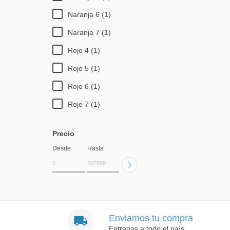
Naranja 6 (1)
Naranja 7 (1)
Rojo 4 (1)
Rojo 5 (1)
Rojo 6 (1)
Rojo 7 (1)
Precio
Desde
Hasta
Enviamos tu compra
Entregas a todo el país