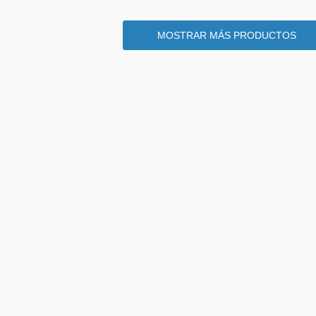
MOSTRAR MÁS PRODUCTOS