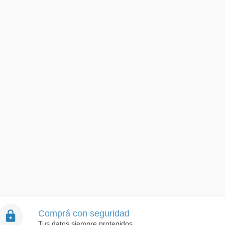
Comprá con seguridad
Tus datos siempre protegidos