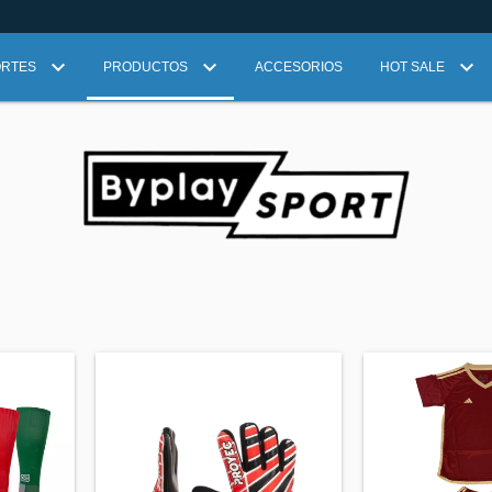
ORTES
PRODUCTOS
ACCESORIOS
HOT SALE