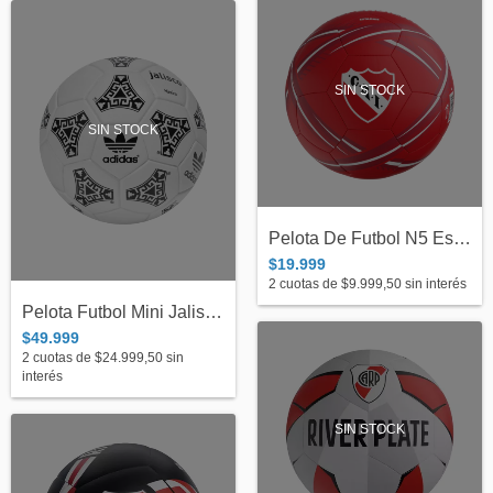
SIN STOCK
SIN STOCK
Pelota De Futbol N5 Estadios 24 Independ...
$19.999
2
cuotas de
$9.999,50
sin interés
Pelota Futbol Mini Jalisco Mundial Méxic...
$49.999
2
cuotas de
$24.999,50
sin
interés
SIN STOCK