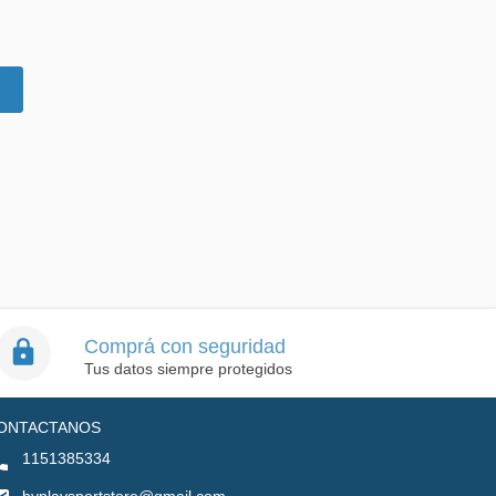
Comprá con seguridad
Tus datos siempre protegidos
ONTACTANOS
1151385334