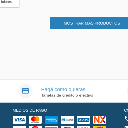
 interés
MOSTRAR MÁS PRODUCTOS
Pagá como quieras
Tarjetas de crédito o efectivo
MEDIOS DE PAGO
C