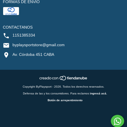
FORMAS DE ENVÍO
CONTACTANOS
1151385334
byplaysportstore@gmail.com
Av. Córdoba 451 CABA
Copyright ByPlaysport - 2026. Todos los derechos reservados.
Defensa de las y los consumidores. Para reclamos
ingresá acá.
Botón de arrepentimiento