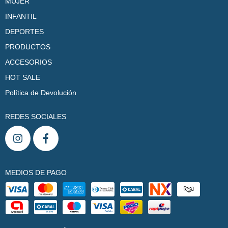
MUJER
INFANTIL
DEPORTES
PRODUCTOS
ACCESORIOS
HOT SALE
Política de Devolución
REDES SOCIALES
MEDIOS DE PAGO