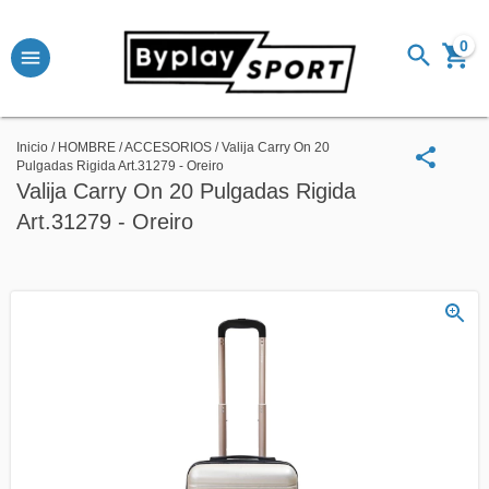
0
Inicio
/
HOMBRE
/
ACCESORIOS
/
Valija Carry On 20
Pulgadas Rigida Art.31279 - Oreiro
Valija Carry On 20 Pulgadas Rigida
Art.31279 - Oreiro