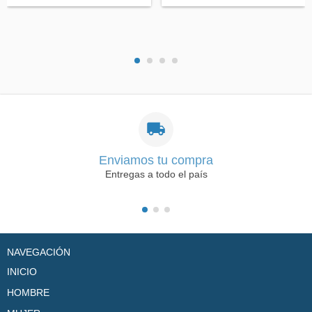
Enviamos tu compra
Entregas a todo el país
NAVEGACIÓN
INICIO
HOMBRE