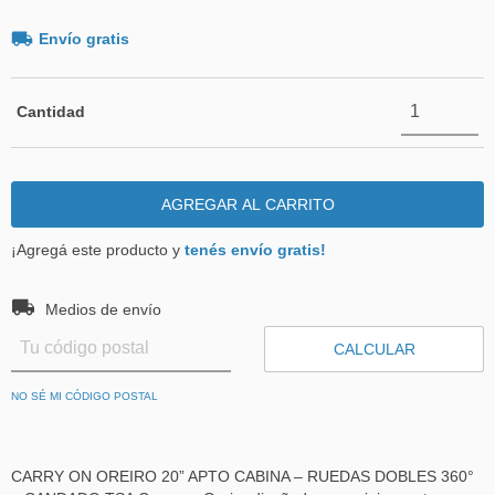
Envío gratis
Cantidad
¡Agregá este producto y
tenés envío gratis!
Entregas para el CP:
CAMBIAR CP
Medios de envío
CALCULAR
NO SÉ MI CÓDIGO POSTAL
CARRY ON OREIRO 20” APTO CABINA – RUEDAS DOBLES 360°