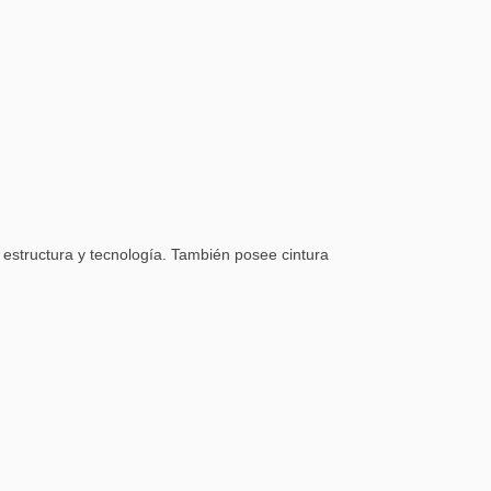
a estructura y tecnología. También posee cintura