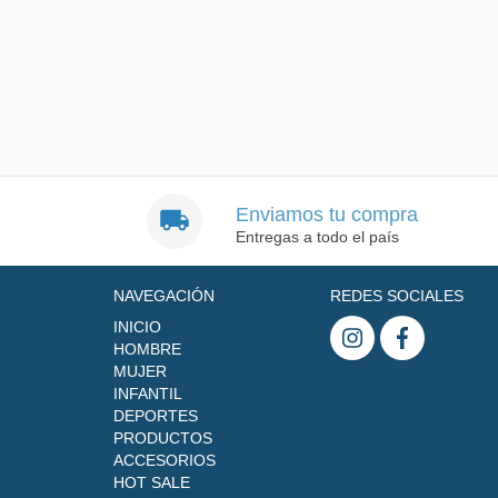
Enviamos tu compra
Entregas a todo el país
NAVEGACIÓN
REDES SOCIALES
INICIO
HOMBRE
MUJER
INFANTIL
DEPORTES
PRODUCTOS
ACCESORIOS
HOT SALE