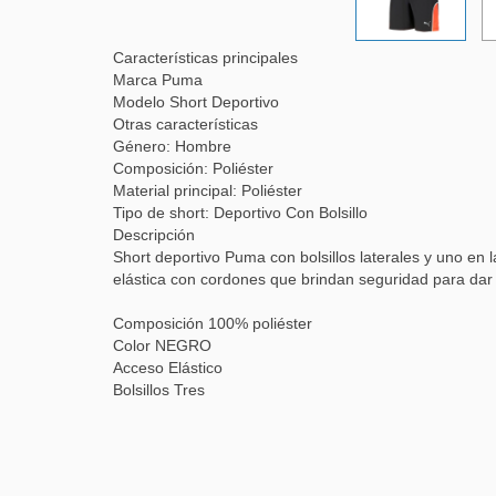
Características principales
Marca
Puma
Modelo
Short Deportivo
Otras características
Género: Hombre
Composición: Poliéster
Material principal: Poliéster
Tipo de short: Deportivo Con Bolsillo
Descripción
Short deportivo Puma con bolsillos laterales y uno en l
elástica con cordones que brindan seguridad para dar 
Composición 100% poliéster
Color NEGRO
Acceso Elástico
Bolsillos Tres