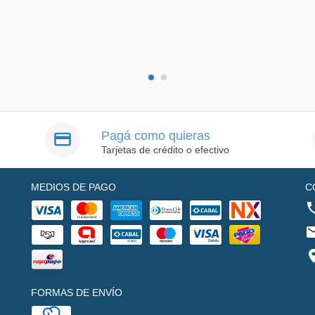
Pagá como quieras
Tarjetas de crédito o efectivo
MEDIOS DE PAGO
C
FORMAS DE ENVÍO