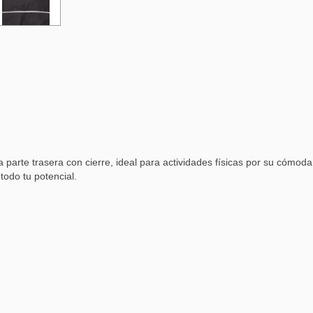
a parte trasera con cierre, ideal para actividades físicas por su cómod
todo tu potencial.