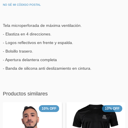
NO SÉ MI CÓDIGO POSTAL
Tela microperforada de máxima ventilación.
- Elastiza en 4 direcciones.
- Logos reflectivos en frente y espalda.
- Bolsillo trasero.
- Apertura delantera completa
- Banda de silicona anti deslizamiento en cintura.
Productos similares
10
%
OFF
10
%
OFF