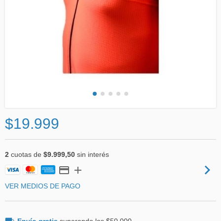
$19.999
2
cuotas de
$9.999,50
sin interés
VER MEDIOS DE PAGO