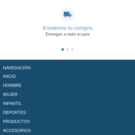
Enviamos tu compra
Entregas a todo el país
NAVEGACIÓN
INICIO
HOMBRE
MUJER
INFANTIL
DEPORTES
PRODUCTOS
ACCESORIOS