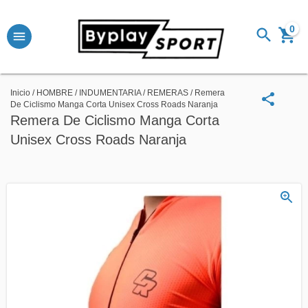
0
Inicio
/
HOMBRE
/
INDUMENTARIA
/
REMERAS
/
Remera
De Ciclismo Manga Corta Unisex Cross Roads Naranja
Remera De Ciclismo Manga Corta
Unisex Cross Roads Naranja