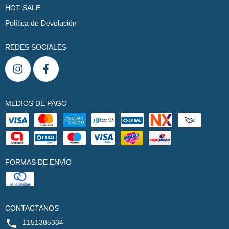
HOT SALE
Política de Devolución
REDES SOCIALES
MEDIOS DE PAGO
FORMAS DE ENVÍO
CONTACTANOS
1151385334