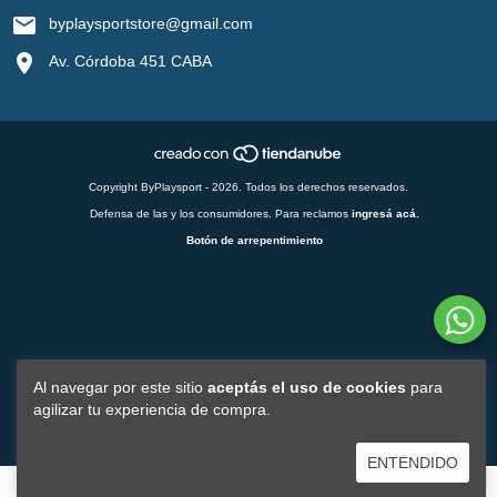
byplaysportstore@gmail.com
Av. Córdoba 451 CABA
Copyright ByPlaysport - 2026. Todos los derechos reservados.
Defensa de las y los consumidores. Para reclamos
ingresá acá.
Botón de arrepentimiento
Al navegar por este sitio
aceptás el uso de cookies
para
agilizar tu experiencia de compra.
ENTENDIDO