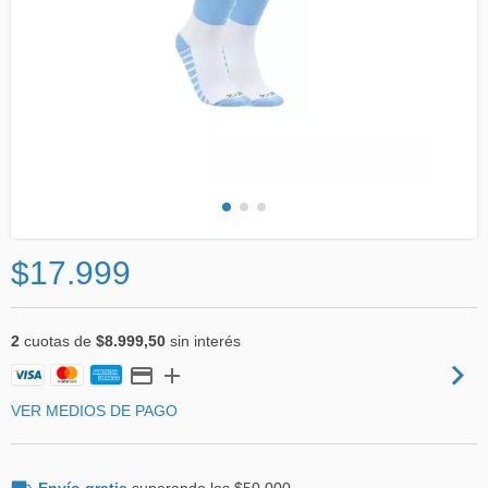
$17.999
2
cuotas de
$8.999,50
sin interés
VER MEDIOS DE PAGO