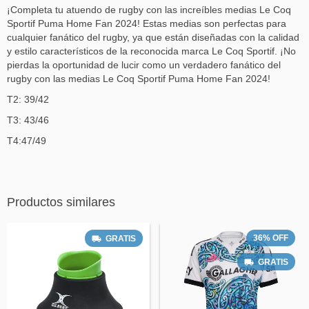
¡Completa tu atuendo de rugby con las increíbles medias Le Coq
Sportif Puma Home Fan 2024! Estas medias son perfectas para
cualquier fanático del rugby, ya que están diseñadas con la calidad
y estilo característicos de la reconocida marca Le Coq Sportif. ¡No
pierdas la oportunidad de lucir como un verdadero fanático del
rugby con las medias Le Coq Sportif Puma Home Fan 2024!
T2: 39/42
T3: 43/46
T4:47/49
Productos similares
36
%
OFF
GRATIS
GRATIS