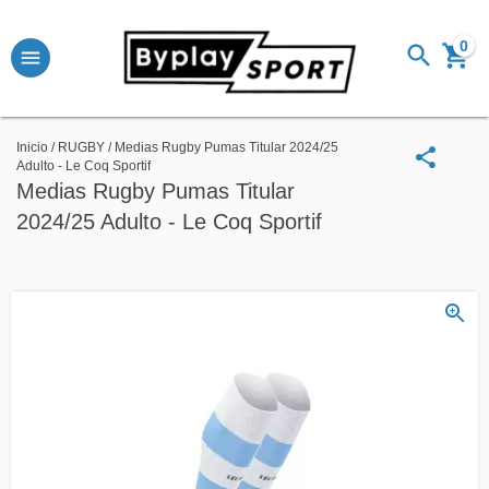
0
Inicio
/
RUGBY
/
Medias Rugby Pumas Titular 2024/25
Adulto - Le Coq Sportif
Medias Rugby Pumas Titular
2024/25 Adulto - Le Coq Sportif