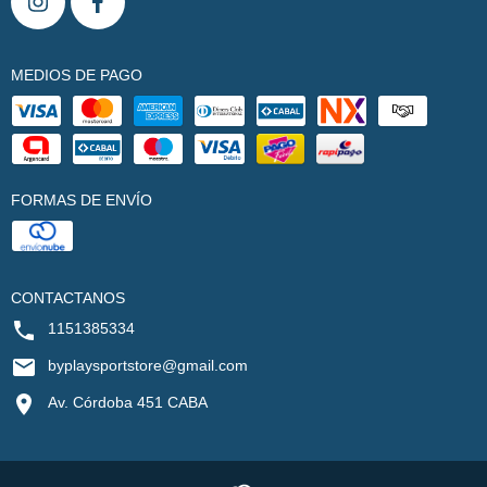
MEDIOS DE PAGO
FORMAS DE ENVÍO
CONTACTANOS
1151385334
byplaysportstore@gmail.com
Av. Córdoba 451 CABA