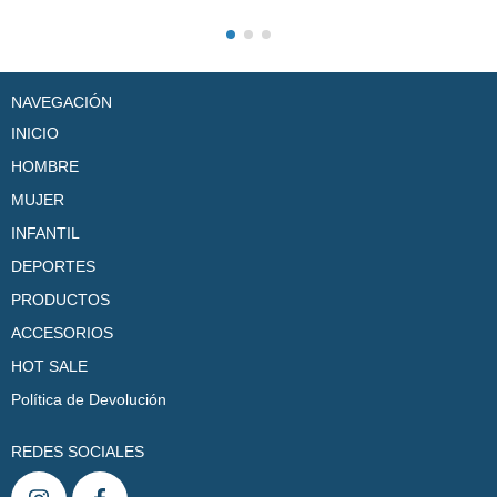
NAVEGACIÓN
INICIO
HOMBRE
MUJER
INFANTIL
DEPORTES
PRODUCTOS
ACCESORIOS
HOT SALE
Política de Devolución
REDES SOCIALES