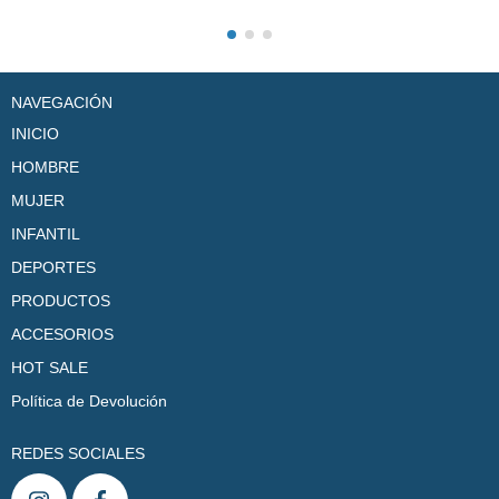
NAVEGACIÓN
INICIO
HOMBRE
MUJER
INFANTIL
DEPORTES
PRODUCTOS
ACCESORIOS
HOT SALE
Política de Devolución
REDES SOCIALES