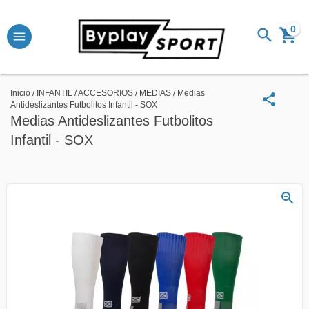
0
Inicio
/
INFANTIL
/
ACCESORIOS
/
MEDIAS
/
Medias
Antideslizantes Futbolitos Infantil - SOX
Medias Antideslizantes Futbolitos
Infantil - SOX