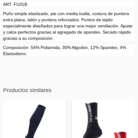
ART. FU31B
Puño simple elastizado, pie con media toalla, costura de puntera
extra plana, talón y puntera reforzados. Puntos de tejido
especialmente diseñados para lograr una mejor ventilación. Ajuste
y calce perfectos gracias al agregado de spandex. Secado rápido
gracias a su composición.
Composición: 54% Poliamida, 30% Algodón, 12% Spandex, 4%
Elastodieno.
Productos similares