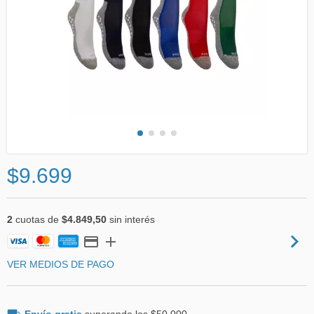
$9.699
2
cuotas de
$4.849,50
sin interés
VER MEDIOS DE PAGO