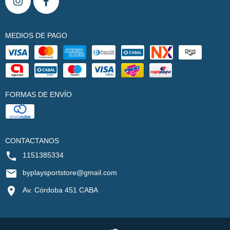
MEDIOS DE PAGO
FORMAS DE ENVÍO
CONTACTANOS
1151385334
byplaysportstore@gmail.com
Av. Córdoba 451 CABA