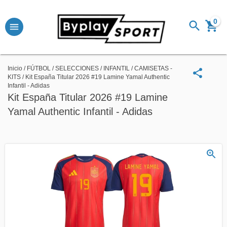
0
Inicio
/
FÚTBOL
/
SELECCIONES
/
INFANTIL
/
CAMISETAS -
KITS
/
Kit España Titular 2026 #19 Lamine Yamal Authentic
Infantil - Adidas
Kit España Titular 2026 #19 Lamine
Yamal Authentic Infantil - Adidas