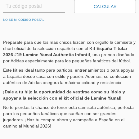
CALCULAR
NO SÉ MI CÓDIGO POSTAL
Prepárate para que los más chicos luzcan con orgullo la camiseta y
short oficial de la selección española con el
Kit España Titular
2026 #19 Lamine Yamal Authentic Infantil
, una prenda diseñada
por Adidas especialmente para los pequeños fanáticos del fútbol.
Este kit es ideal tanto para partidos, entrenamientos o para apoyar
a España desde casa con estilo y pasión. Además, su confección
auténtica de Adidas asegura la máxima calidad y resistencia.
¡Dale a tu hijo la oportunidad de vestirse como su ídolo y
apoyar a la selección con el kit oficial de Lamine Yamal!
No te pierdas la chance de tener esta camiseta auténtica, perfecta
para los pequeños fanáticos que sueñan con ser grandes
jugadores. ¡Haz tu compra ahora y acompaña a España en el
camino al Mundial 2026!