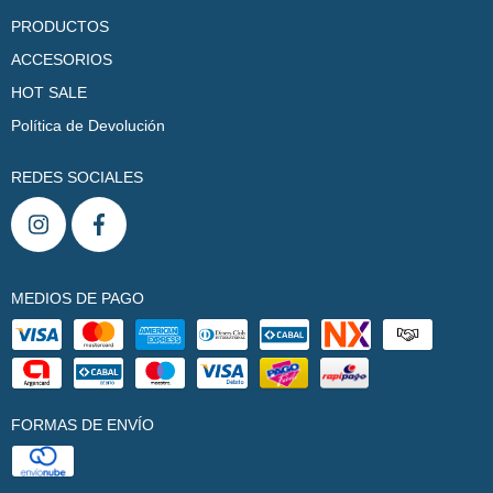
PRODUCTOS
ACCESORIOS
HOT SALE
Política de Devolución
REDES SOCIALES
MEDIOS DE PAGO
FORMAS DE ENVÍO