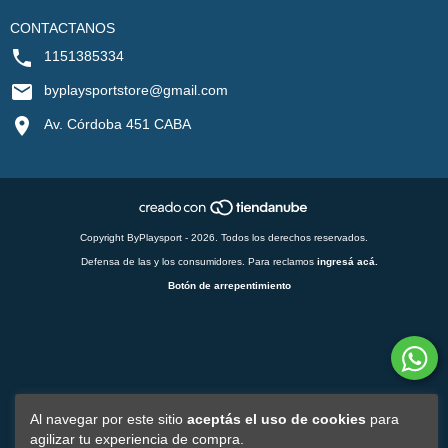
CONTACTANOS
1151385334
byplaysportstore@gmail.com
Av. Córdoba 451 CABA
Copyright ByPlaysport - 2026. Todos los derechos reservados.
Defensa de las y los consumidores. Para reclamos
ingresá acá.
Botón de arrepentimiento
Al navegar por este sitio
aceptás el uso de cookies
para
agilizar tu experiencia de compra.