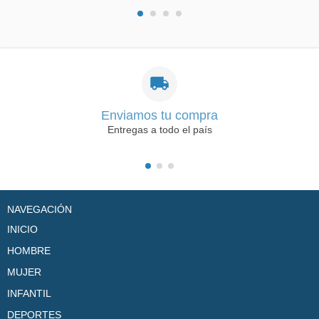
Enviamos tu compra
Entregas a todo el país
NAVEGACIÓN
INICIO
HOMBRE
MUJER
INFANTIL
DEPORTES