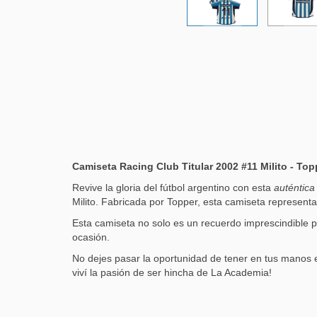
Camiseta Racing Club Titular 2002 #11 Milito - Top
Revive la gloria del fútbol argentino con esta
auténtica 
Milito. Fabricada por Topper, esta camiseta represent
Esta camiseta no solo es un recuerdo imprescindible pa
ocasión.
No dejes pasar la oportunidad de tener en tus manos e
viví la pasión de ser hincha de La Academia!