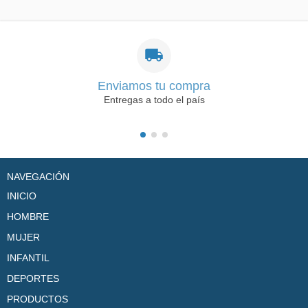
Enviamos tu compra
Entregas a todo el país
NAVEGACIÓN
INICIO
HOMBRE
MUJER
INFANTIL
DEPORTES
PRODUCTOS