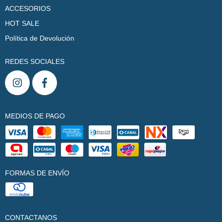
ACCESORIOS
HOT SALE
Política de Devolución
REDES SOCIALES
MEDIOS DE PAGO
FORMAS DE ENVÍO
CONTACTANOS