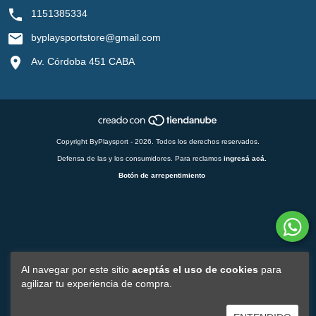
1151385334
byplaysportstore@gmail.com
Av. Córdoba 451 CABA
Copyright ByPlaysport - 2026. Todos los derechos reservados.
Defensa de las y los consumidores. Para reclamos
ingresá acá.
Botón de arrepentimiento
Al navegar por este sitio
aceptás el uso de cookies
para
agilizar tu experiencia de compra.