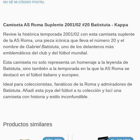
NO SÉ MI CÓDIGO POSTAL
Camiseta AS Roma Suplente 2001/02 #20 Batistuta - Kappa
Revive la histórica temporada 2001/02 con esta camiseta suplente
de la AS Roma, una pieza icónica que lleva el número 20 y el
nombre de
Gabriel Batistuta
, uno de los delanteros más
emblemáticos del club y del fútbol mundial.
Esta camiseta no solo representa un homenaje a la leyenda de
Batistuta, sino también a la temporada en la que la AS Roma se
destacó en el fútbol italiano y europeo.
Ideal para coleccionistas, fanáticos de la Roma y admiradores de
Batistuta. Añadí esta joya del fútbol a tu colección y lucí una
camiseta con historia y estilo inconfundible.
Productos similares