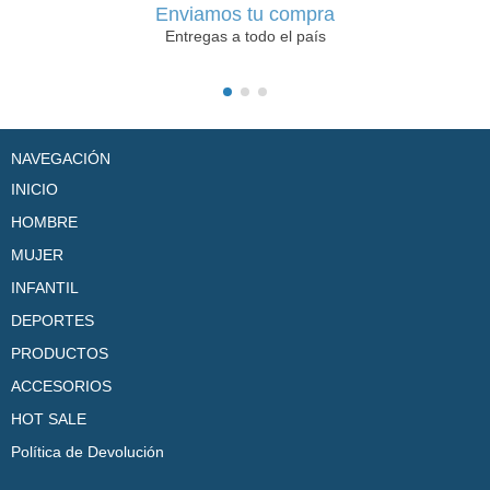
Enviamos tu compra
Entregas a todo el país
NAVEGACIÓN
INICIO
HOMBRE
MUJER
INFANTIL
DEPORTES
PRODUCTOS
ACCESORIOS
HOT SALE
Política de Devolución