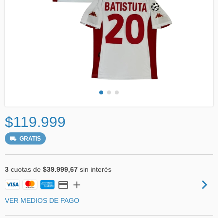
$119.999
GRATIS
3
cuotas de
$39.999,67
sin interés
VER MEDIOS DE PAGO