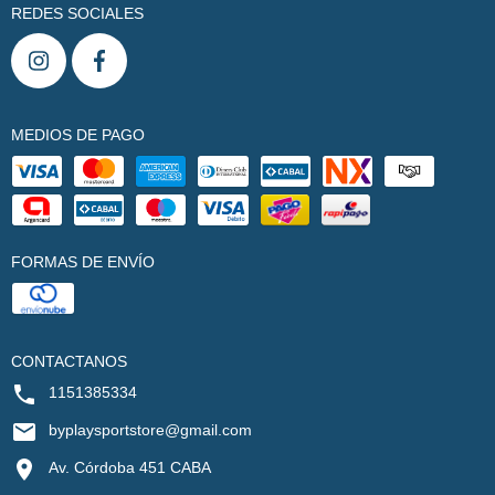
REDES SOCIALES
MEDIOS DE PAGO
FORMAS DE ENVÍO
CONTACTANOS
1151385334
byplaysportstore@gmail.com
Av. Córdoba 451 CABA