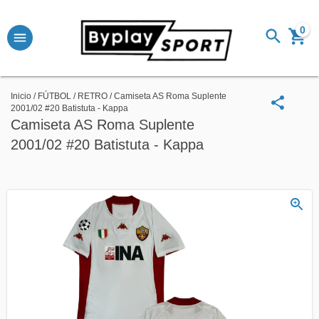
0
Inicio
/
FÚTBOL
/
RETRO
/
Camiseta AS Roma Suplente
2001/02 #20 Batistuta - Kappa
Camiseta AS Roma Suplente
2001/02 #20 Batistuta - Kappa