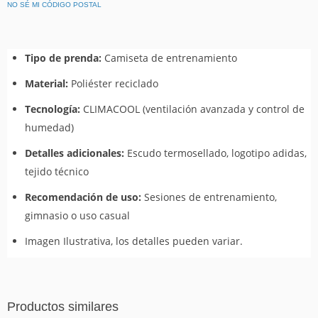
NO SÉ MI CÓDIGO POSTAL
Tipo de prenda:
Camiseta de entrenamiento
Material:
Poliéster reciclado
Tecnología:
CLIMACOOL (ventilación avanzada y control de
humedad)
Detalles adicionales:
Escudo termosellado, logotipo adidas,
tejido técnico
Recomendación de uso:
Sesiones de entrenamiento,
gimnasio o uso casual
Imagen Ilustrativa, los detalles pueden variar.
Productos similares