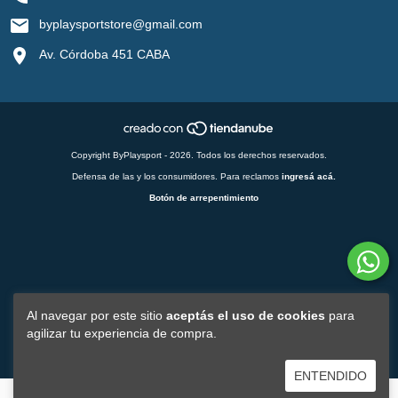
byplaysportstore@gmail.com
Av. Córdoba 451 CABA
Copyright ByPlaysport - 2026. Todos los derechos reservados.
Defensa de las y los consumidores. Para reclamos
ingresá acá.
Botón de arrepentimiento
Al navegar por este sitio
aceptás el uso de cookies
para
agilizar tu experiencia de compra.
ENTENDIDO