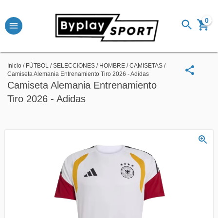
0
Inicio
/
FÚTBOL
/
SELECCIONES
/
HOMBRE
/
CAMISETAS
/
Camiseta Alemania Entrenamiento Tiro 2026 - Adidas
Camiseta Alemania Entrenamiento
Tiro 2026 - Adidas