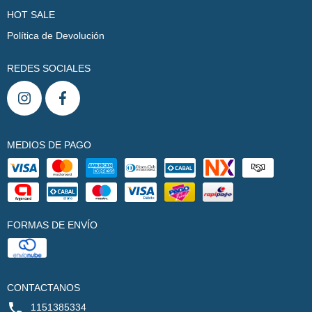
HOT SALE
Política de Devolución
REDES SOCIALES
MEDIOS DE PAGO
FORMAS DE ENVÍO
CONTACTANOS
1151385334