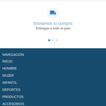
Enviamos tu compra
Entregas a todo el país
NAVEGACIÓN
INICIO
HOMBRE
MUJER
INFANTIL
DEPORTES
PRODUCTOS
ACCESORIOS