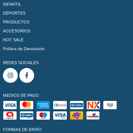
INFANTIL
DEPORTES
PRODUCTOS
ACCESORIOS
HOT SALE
Política de Devolución
REDES SOCIALES
MEDIOS DE PAGO
FORMAS DE ENVÍO