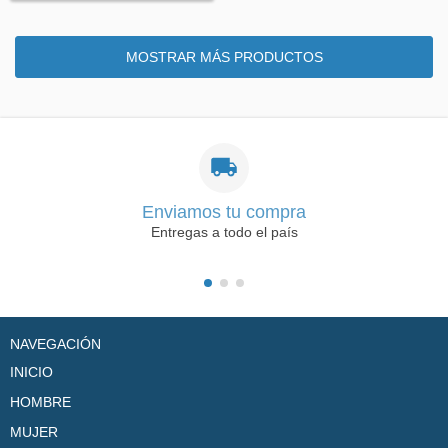
MOSTRAR MÁS PRODUCTOS
Enviamos tu compra
Entregas a todo el país
NAVEGACIÓN
INICIO
HOMBRE
MUJER