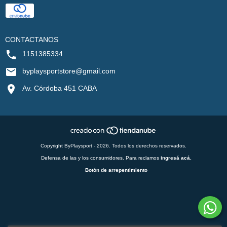
CONTACTANOS
1151385334
byplaysportstore@gmail.com
Av. Córdoba 451 CABA
Copyright ByPlaysport - 2026. Todos los derechos reservados.
Defensa de las y los consumidores. Para reclamos
ingresá acá.
Botón de arrepentimiento