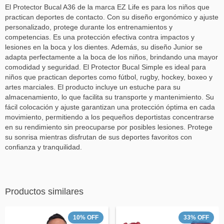
El Protector Bucal A36 de la marca EZ Life es para los niños que
practican deportes de contacto. Con su diseño ergonómico y ajuste
personalizado, protege durante los entrenamientos y
competencias. Es una protección efectiva contra impactos y
lesiones en la boca y los dientes. Además, su diseño Junior se
adapta perfectamente a la boca de los niños, brindando una mayor
comodidad y seguridad. El Protector Bucal Simple es ideal para
niños que practican deportes como fútbol, rugby, hockey, boxeo y
artes marciales. El producto incluye un estuche para su
almacenamiento, lo que facilita su transporte y mantenimiento. Su
fácil colocación y ajuste garantizan una protección óptima en cada
movimiento, permitiendo a los pequeños deportistas concentrarse
en su rendimiento sin preocuparse por posibles lesiones. Protege
su sonrisa mientras disfrutan de sus deportes favoritos con
confianza y tranquilidad.
Productos similares
10
%
OFF
33
%
OFF