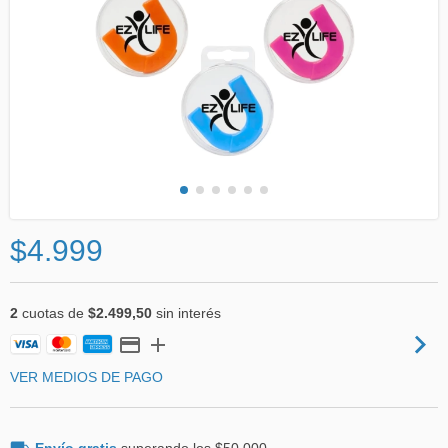
$4.999
2
cuotas de
$2.499,50
sin interés
VER MEDIOS DE PAGO