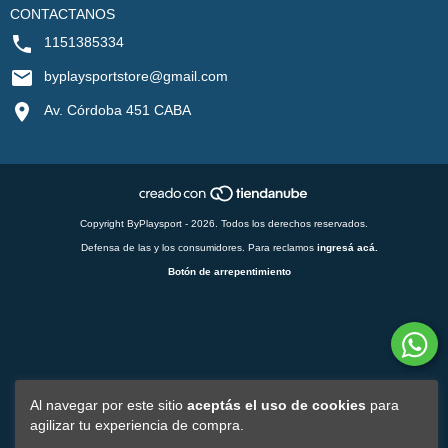
CONTACTANOS
1151385334
byplaysportstore@gmail.com
Av. Córdoba 451 CABA
Copyright ByPlaysport - 2026. Todos los derechos reservados.
Defensa de las y los consumidores. Para reclamos
ingresá acá.
Botón de arrepentimiento
Al navegar por este sitio
aceptás el uso de cookies
para
agilizar tu experiencia de compra.