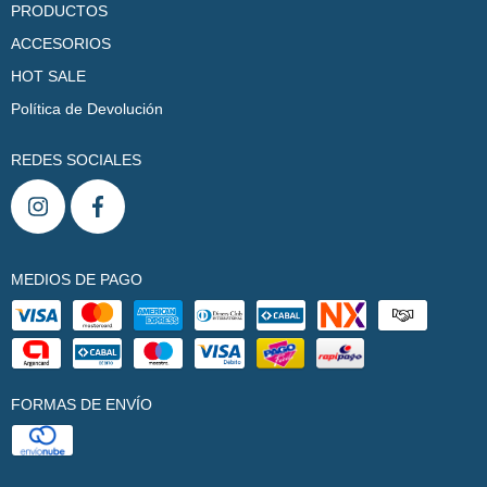
PRODUCTOS
ACCESORIOS
HOT SALE
Política de Devolución
REDES SOCIALES
MEDIOS DE PAGO
FORMAS DE ENVÍO