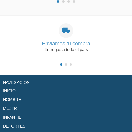
Enviamos tu compra
Entregas a todo el país
NAVEGACIÓN
INICIO
HOMBRE
MUJER
INFANTIL
DEPORTES